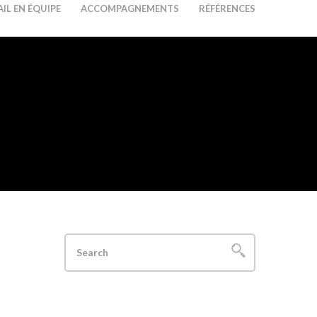
IL EN ÉQUIPE
ACCOMPAGNEMENTS
RÉFÉRENCES