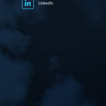
LinkedIn