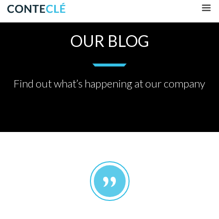
OUR BLOG
Find out what’s happening at our company