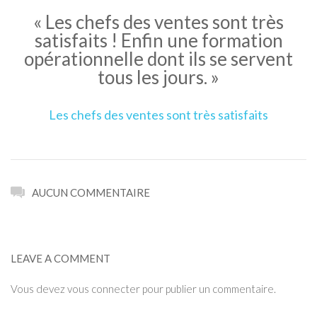
« Les chefs des ventes sont très
satisfaits ! Enfin une formation
opérationnelle dont ils se servent
tous les jours. »
Les chefs des ventes sont très satisfaits
AUCUN COMMENTAIRE
LEAVE A COMMENT
Vous devez
vous connecter
pour publier un commentaire.