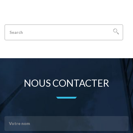
NOUS CONTACTER