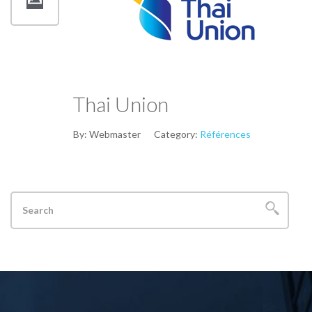
Thai Union
By:
Webmaster
Category:
Références