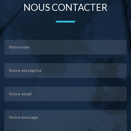
NOUS CONTACTER