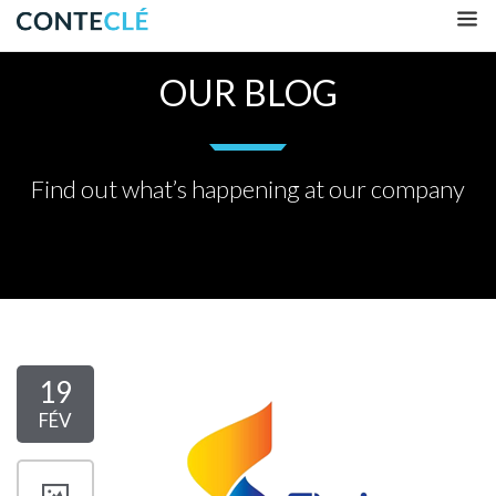
OUR BLOG
Find out what’s happening at our company
19
FÉV