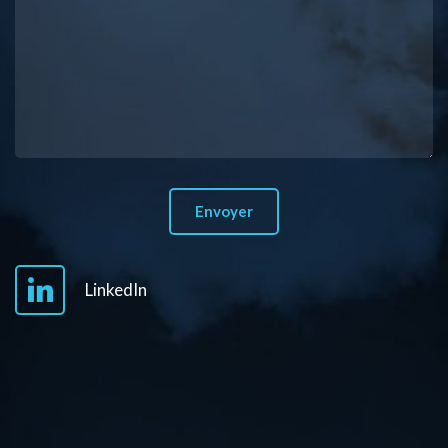
LinkedIn