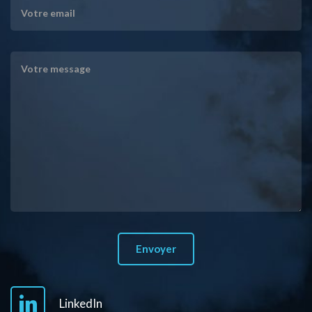
LinkedIn