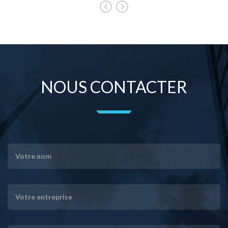
NOUS CONTACTER