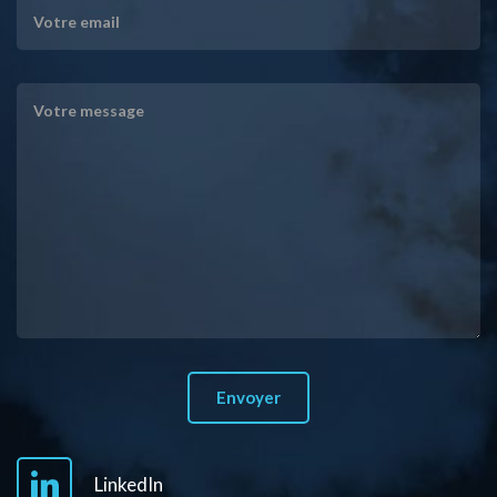
LinkedIn