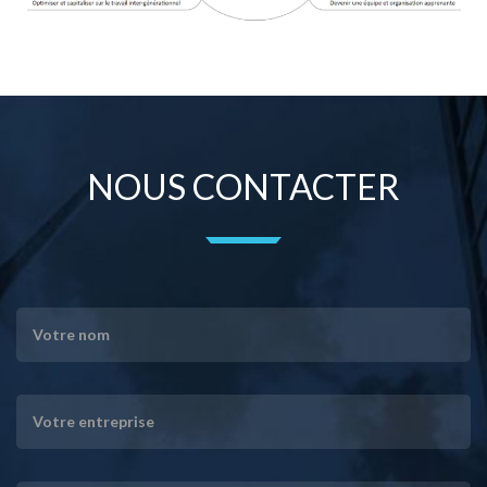
NOUS CONTACTER