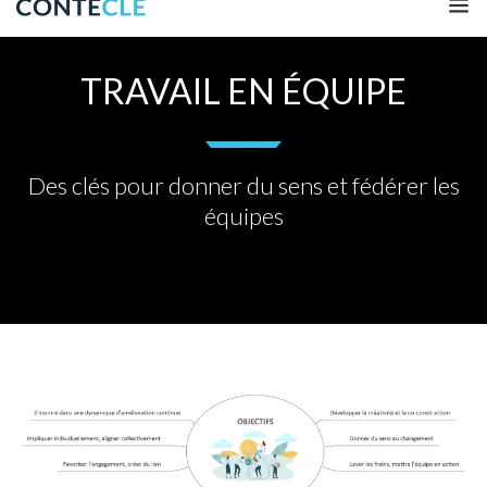
TRAVAIL EN ÉQUIPE
Des clés pour donner du sens et fédérer les
équipes