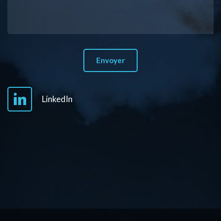
LinkedIn