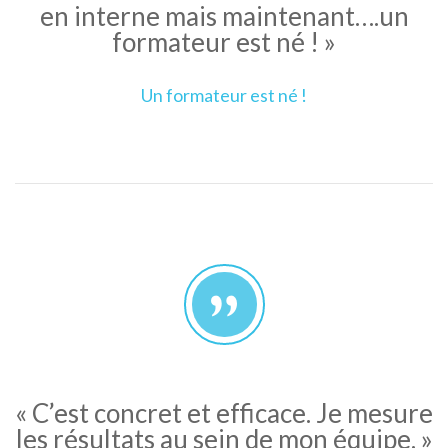
en interne mais maintenant….un
formateur est né ! »
Un formateur est né !
« C’est concret et efficace. Je mesure
les résultats au sein de mon équipe. »