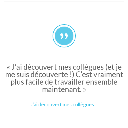
« J’ai découvert mes collègues (et je
me suis découverte !) C’est vraiment
plus facile de travailler ensemble
maintenant. »
J’ai découvert mes collègues…