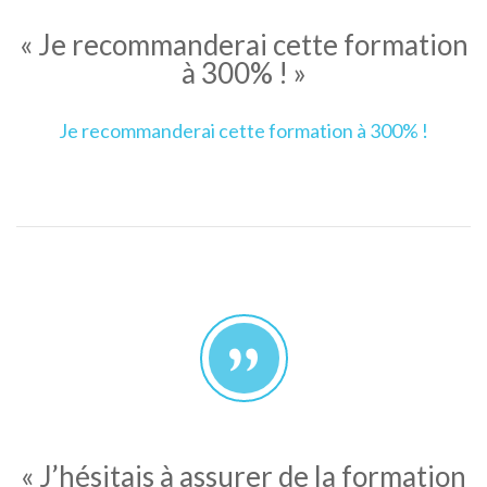
« Je recommanderai cette formation
à 300% ! »
Je recommanderai cette formation à 300% !
« J’hésitais à assurer de la formation