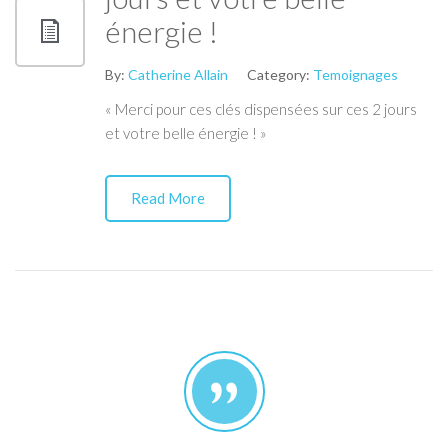
énergie !
By:
Catherine Allain
Category:
Temoignages
« Merci pour ces clés dispensées sur ces 2 jours
et votre belle énergie ! »
Read More