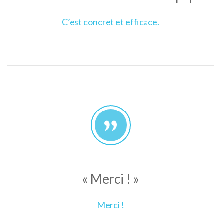
C’est concret et efficace.
« Merci ! »
Merci !