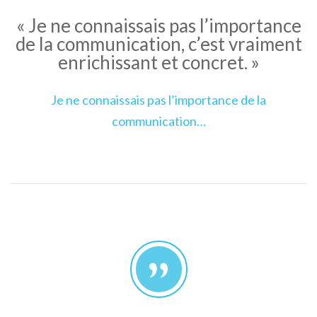
« Je ne connaissais pas l’importance
de la communication, c’est vraiment
enrichissant et concret. »
Je ne connaissais pas l’importance de la
communication…