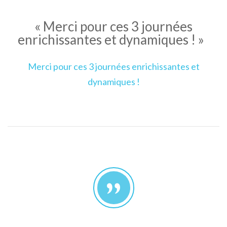
« Merci pour ces 3 journées
enrichissantes et dynamiques ! »
Merci pour ces 3 journées enrichissantes et
dynamiques !