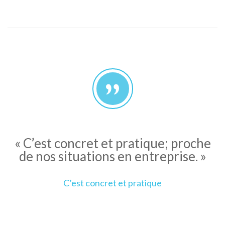
« C’est concret et pratique; proche
de nos situations en entreprise. »
C’est concret et pratique