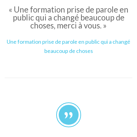
« Une formation prise de parole en
public qui a changé beaucoup de
choses, merci à vous. »
Une formation prise de parole en public qui a changé
beaucoup de choses